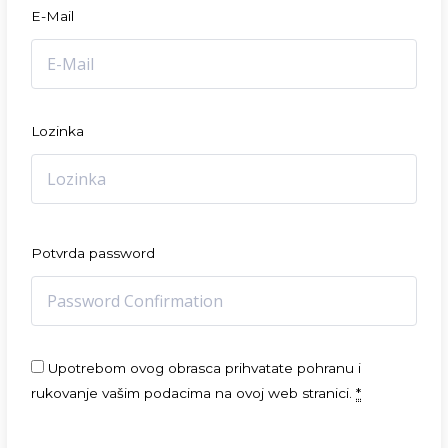
E-Mail
Lozinka
Potvrda password
Upotrebom ovog obrasca prihvatate pohranu i
rukovanje vašim podacima na ovoj web stranici.
*