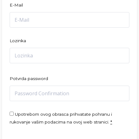
E-Mail
Lozinka
Potvrda password
Upotrebom ovog obrasca prihvatate pohranu i
rukovanje vašim podacima na ovoj web stranici.
*