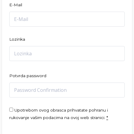
E-Mail
Lozinka
Potvrda password
Upotrebom ovog obrasca prihvatate pohranu i
rukovanje vašim podacima na ovoj web stranici.
*