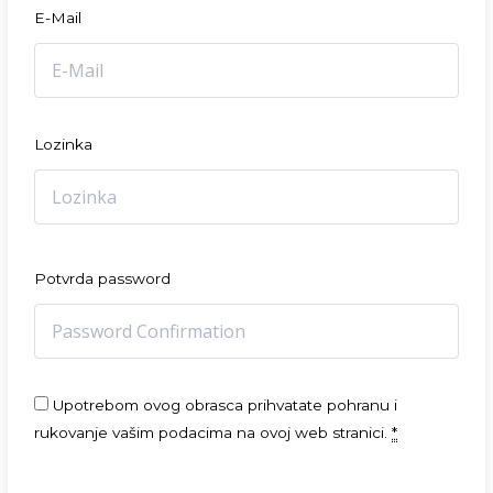
E-Mail
Lozinka
Potvrda password
Upotrebom ovog obrasca prihvatate pohranu i
rukovanje vašim podacima na ovoj web stranici.
*