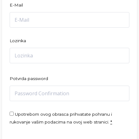
E-Mail
Lozinka
Potvrda password
Upotrebom ovog obrasca prihvatate pohranu i
rukovanje vašim podacima na ovoj web stranici.
*