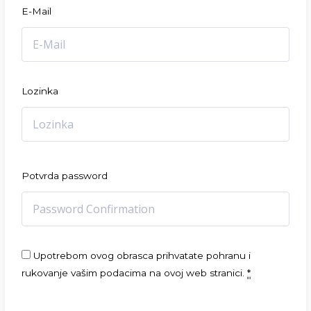
E-Mail
Lozinka
Potvrda password
Upotrebom ovog obrasca prihvatate pohranu i
rukovanje vašim podacima na ovoj web stranici.
*