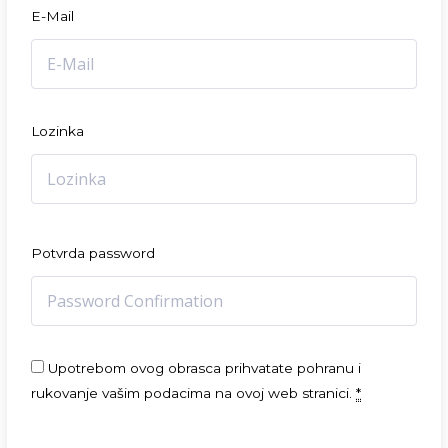
E-Mail
Lozinka
Potvrda password
Upotrebom ovog obrasca prihvatate pohranu i
rukovanje vašim podacima na ovoj web stranici.
*