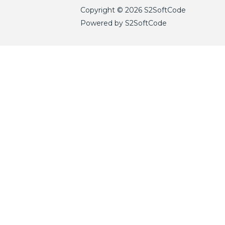
Copyright © 2026 S2SoftCode
Powered by S2SoftCode