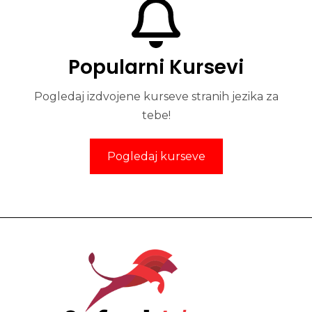
Popularni Kursevi
Pogledaj izdvojene kurseve stranih jezika za
tebe!
Pogledaj kurseve