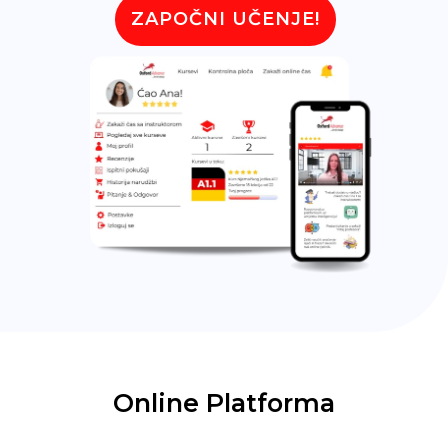
ZAPOČNI UČENJE!
Online Platforma