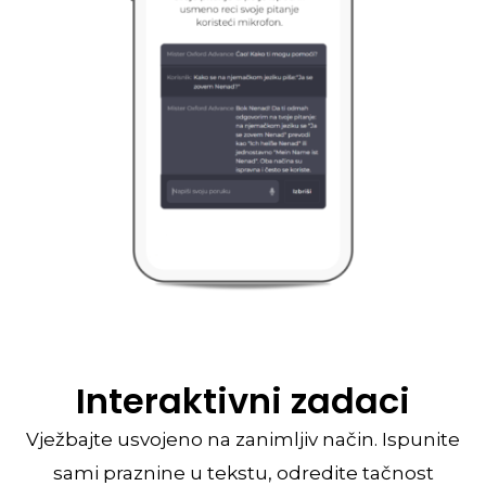
Interaktivni zadaci
Vježbajte usvojeno na zanimljiv način. Ispunite
sami praznine u tekstu, odredite tačnost