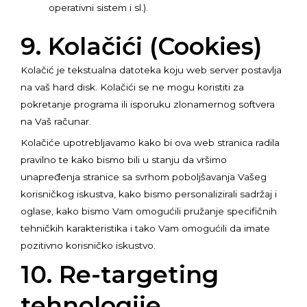
operativni sistem i sl.).
9. Kolačići (Cookies)
Kolačić je tekstualna datoteka koju web server postavlja
na vaš hard disk. Kolačići se ne mogu koristiti za
pokretanje programa ili isporuku zlonamernog softvera
na Vaš računar.
Kolačiće upotrebljavamo kako bi ova web stranica radila
pravilno te kako bismo bili u stanju da vršimo
unapređenja stranice sa svrhom poboljšavanja Vašeg
korisničkog iskustva, kako bismo personalizirali sadržaj i
oglase, kako bismo Vam omogućili pružanje specifičnih
tehničkih karakteristika i tako Vam omogućili da imate
pozitivno korisničko iskustvo.
10. Re-targeting
tehnologije