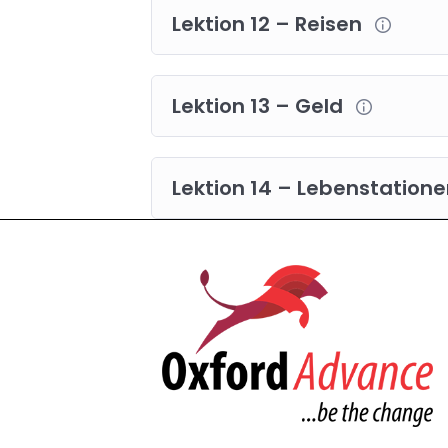
Lektion 12 – Reisen
Lektion 13 – Geld
Lektion 14 – Lebenstation