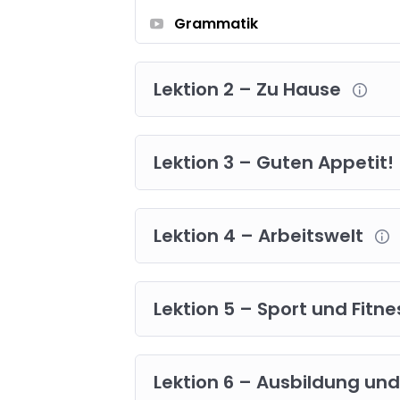
Grammatik
Lektion 2 – Zu Hause
Lektion 3 – Guten Appetit!
Lektion 4 – Arbeitswelt
Lektion 5 – Sport und Fitn
Lektion 6 – Ausbildung und