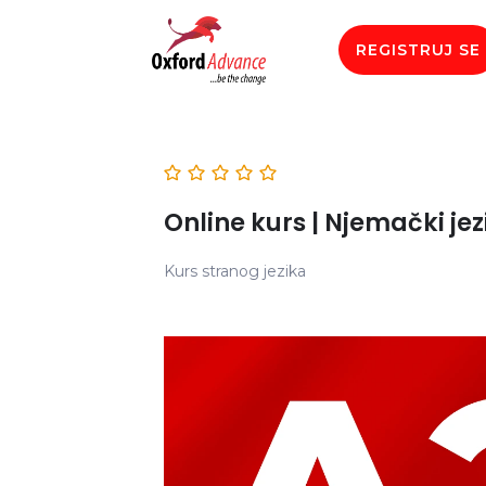
REGISTRUJ SE
Online kurs | Njemački jezi
Kurs stranog jezika