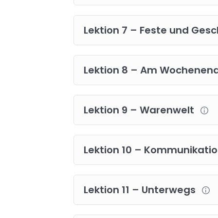
Lektion 7 – Feste und Ges
Lektion 8 – Am Wochenen
Lektion 9 – Warenwelt
Lektion 10 – Kommunikati
Lektion 11 – Unterwegs