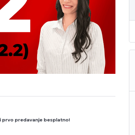
i prvo predavanje besplatno!