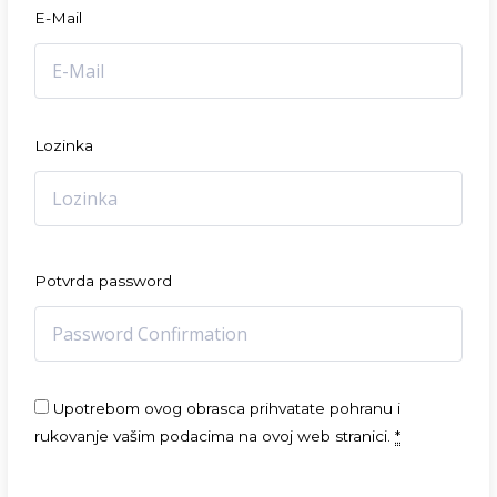
E-Mail
Lozinka
Potvrda password
Upotrebom ovog obrasca prihvatate pohranu i
rukovanje vašim podacima na ovoj web stranici.
*